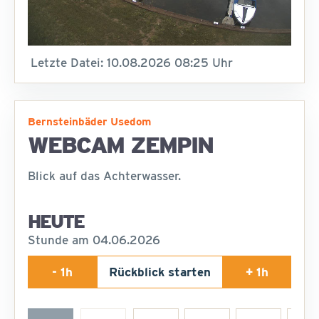
Letzte Datei: 10.08.2026 08:25 Uhr
Bernsteinbäder Usedom
WEBCAM ZEMPIN
Blick auf das Achterwasser.
HEUTE
Stunde am 04.06.2026
- 1h
Rückblick starten
+ 1h