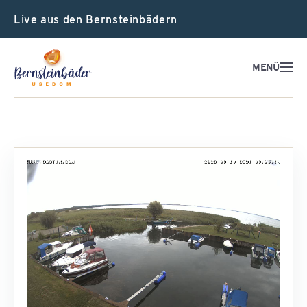
Live aus den Bernsteinbädern
MENÜ