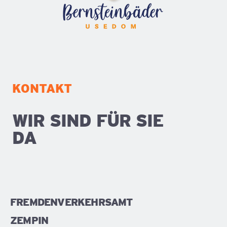
KONTAKT
WIR SIND FÜR SIE
DA
FREMDENVERKEHRSAMT
ZEMPIN