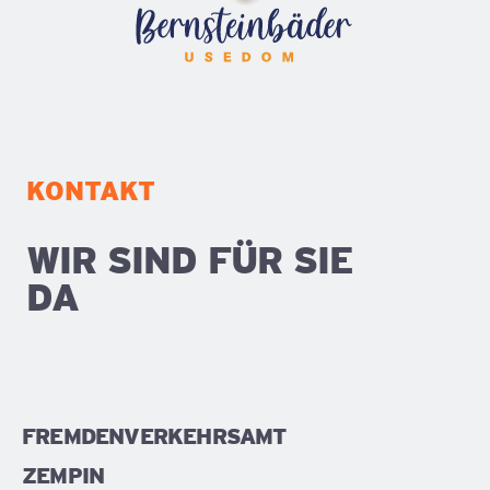
KONTAKT
WIR SIND FÜR SIE
DA
FREMDENVERKEHRSAMT
ZEMPIN