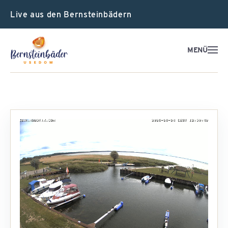
Live aus den Bernsteinbädern
MENÜ