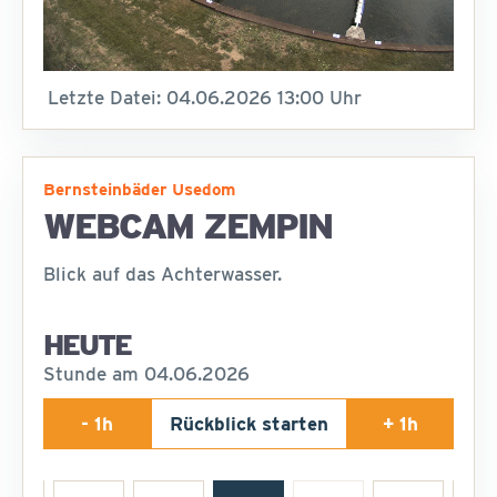
Letzte Datei: 04.06.2026 13:00 Uhr
Bernsteinbäder Usedom
WEBCAM ZEMPIN
Blick auf das Achterwasser.
HEUTE
Stunde am 04.06.2026
- 1h
Rückblick starten
+ 1h