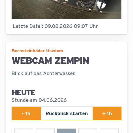
Letzte Datei: 09.08.2026 09:07 Uhr
Bernsteinbäder Usedom
WEBCAM ZEMPIN
Blick auf das Achterwasser.
HEUTE
Stunde am 04.06.2026
- 1h
Rückblick starten
+ 1h