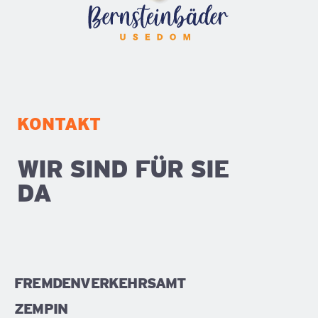
KONTAKT
WIR SIND FÜR SIE
DA
FREMDENVERKEHRSAMT
ZEMPIN