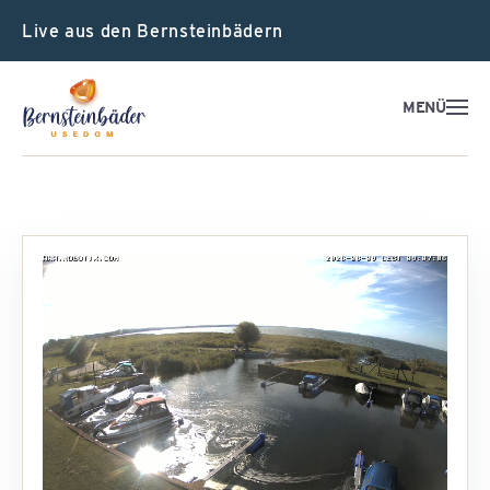
Live aus den Bernsteinbädern
MENÜ