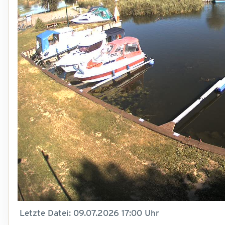
07:0
Letzte Datei: 09.07.2026 17:00 Uhr