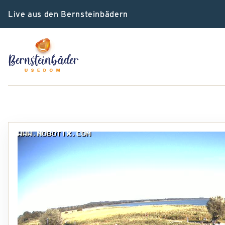
Live aus den Bernsteinbädern