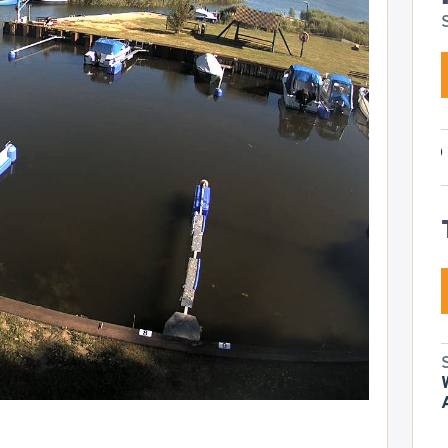
0
08:00
09:00
10:00
11:00
12:00
13:00