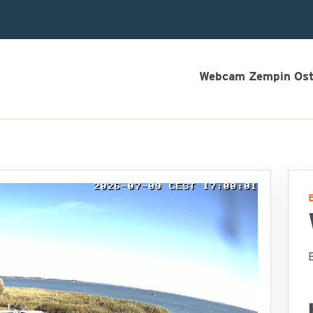
Webcam Zempin Os