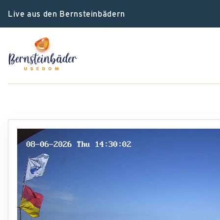
Live aus den Bernsteinbädern