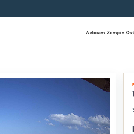
Webcam Zempin Os