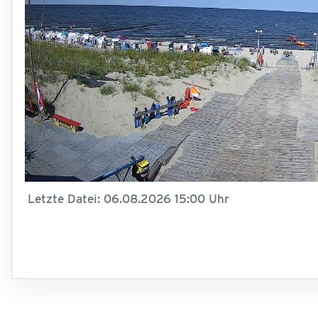
Letzte Datei: 06.08.2026 15:00 Uhr