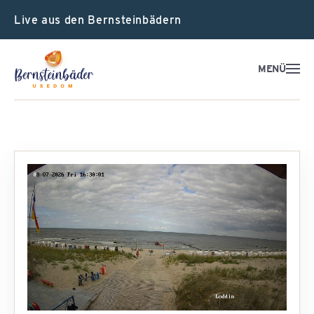
Live aus den Bernsteinbädern
MENÜ