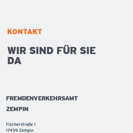
KONTAKT
WIR SIND FÜR SIE
DA
FREMDENVERKEHRSAMT
ZEMPIN
Fischerstraße 1
17459 Zempin