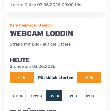
Letzte Datei: 03.06.2026 09:00 Uhr
Bernsteinbäder Usedom
WEBCAM LODDIN
Strand mit Blick auf die Ostsee.
HEUTE
Stunde am 03.06.2026
- 1h
Rückblick starten
+ 1h
07:00
08:00
09:00
10:00
11:00
12:0