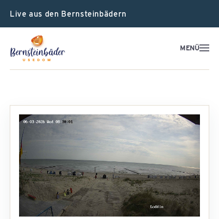
Live aus den Bernsteinbädern
MENÜ