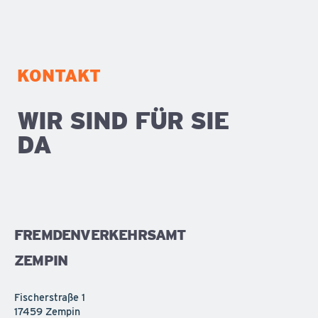
KONTAKT
WIR SIND FÜR SIE
DA
FREMDENVERKEHRSAMT
ZEMPIN
Fischerstraße 1
17459 Zempin