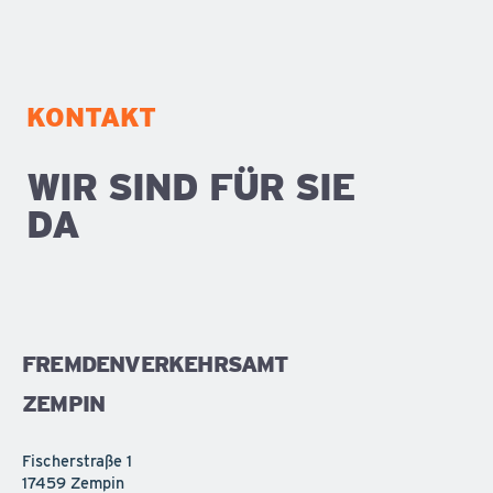
KONTAKT
WIR SIND FÜR SIE
DA
FREMDENVERKEHRSAMT
ZEMPIN
Fischerstraße 1
17459 Zempin