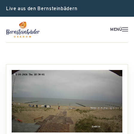
Live aus den Bernsteinbädern
MENÜ