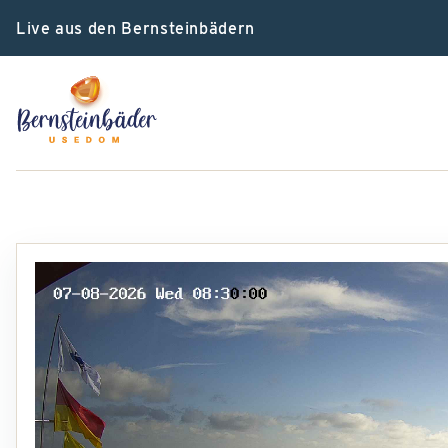
Live aus den Bernsteinbädern