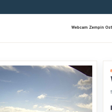
Webcam Zempin Os