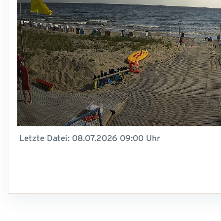
Letzte Datei: 08.07.2026 09:00 Uhr