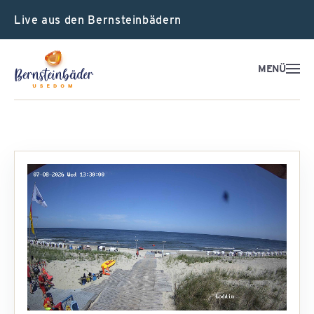
Live aus den Bernsteinbädern
MENÜ