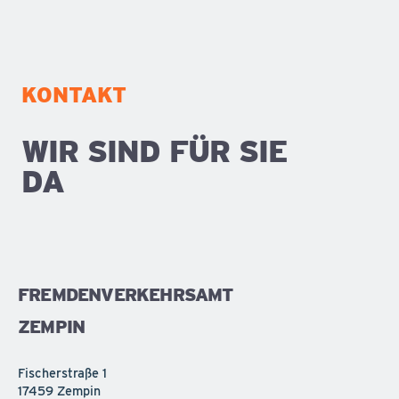
KONTAKT
WIR SIND FÜR SIE
DA
FREMDENVERKEHRSAMT
ZEMPIN
Fischerstraße 1
17459 Zempin