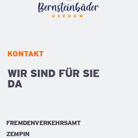
KONTAKT
WIR SIND FÜR SIE
DA
FREMDENVERKEHRSAMT
ZEMPIN