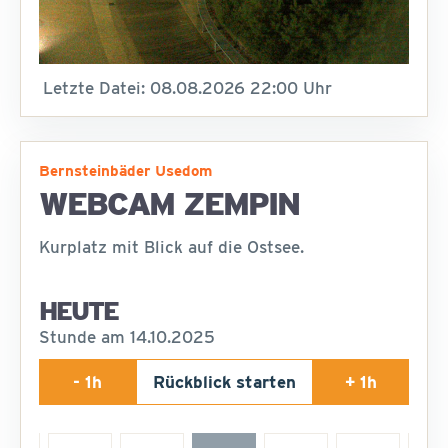
Letzte Datei: 08.08.2026 22:00 Uhr
Bernsteinbäder Usedom
WEBCAM ZEMPIN
Kurplatz mit Blick auf die Ostsee.
HEUTE
Stunde am 14.10.2025
- 1h
Rückblick starten
+ 1h