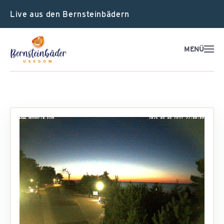
Live aus den Bernsteinbädern
MENÜ